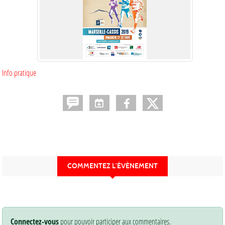
Info pratique
COMMENTEZ L’ÉVÈNEMENT
Connectez-vous
pour pouvoir participer aux commentaires.