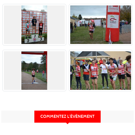
COMMENTEZ L’ÉVÈNEMENT