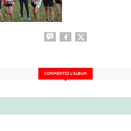
COMMENTEZ L'ALBUM