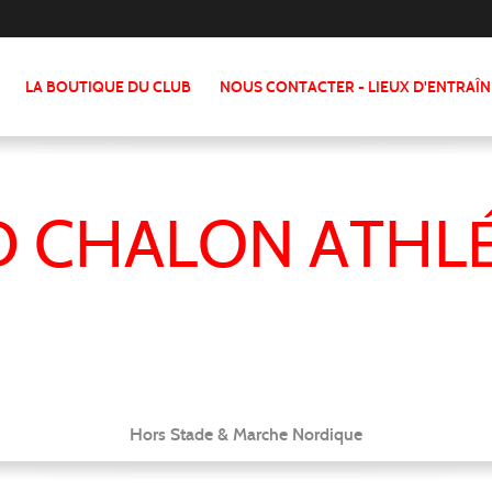
LA BOUTIQUE DU CLUB
NOUS CONTACTER - LIEUX D'ENTRAÎ
 CHALON ATHL
Hors Stade & Marche Nordique