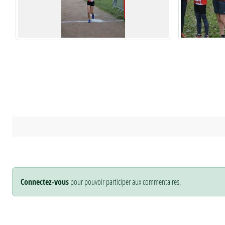
Connectez-vous
pour pouvoir participer aux commentaires.