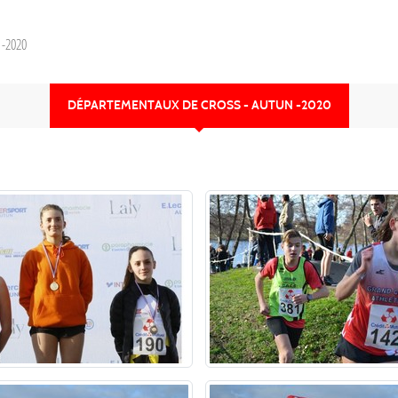
 -2020
DÉPARTEMENTAUX DE CROSS - AUTUN -2020