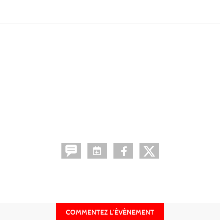
COMMENTEZ L’ÉVÈNEMENT