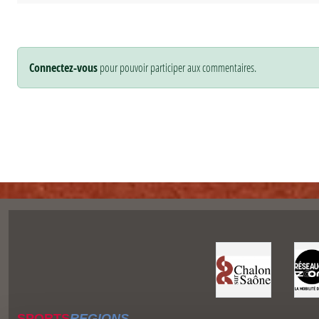
Connectez-vous
pour pouvoir participer aux commentaires.
SPORTS
REGIONS