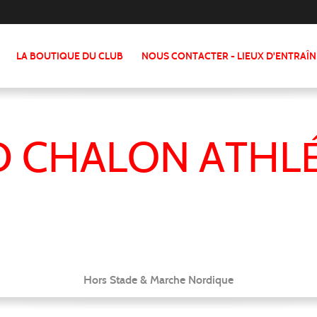
LA BOUTIQUE DU CLUB
NOUS CONTACTER - LIEUX D'ENTRAÎ
 CHALON ATHL
Hors Stade & Marche Nordique