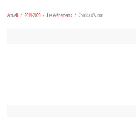
Accueil
2019-2020
Les évènements
Corrida d'Autun