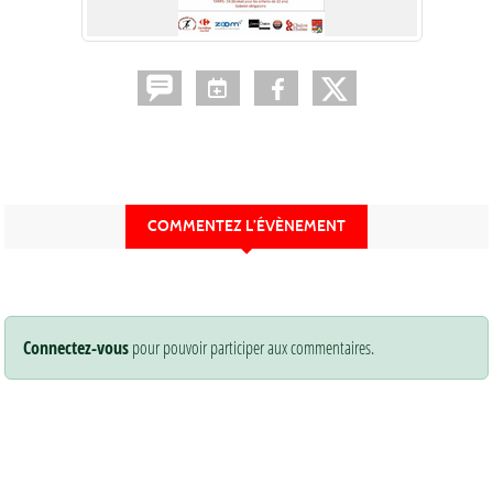
COMMENTEZ L’ÉVÈNEMENT
Connectez-vous
pour pouvoir participer aux commentaires.