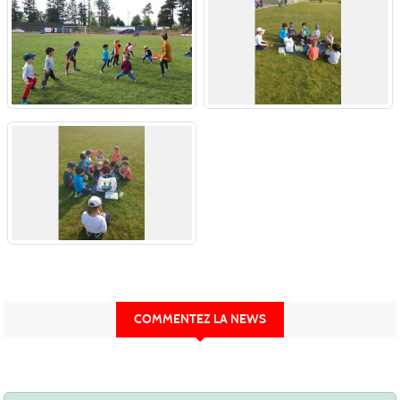
COMMENTEZ LA NEWS