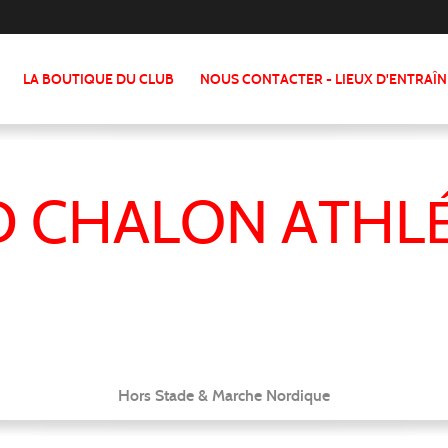
LA BOUTIQUE DU CLUB
NOUS CONTACTER - LIEUX D'ENTRAÎ
 CHALON ATHL
Hors Stade & Marche Nordique