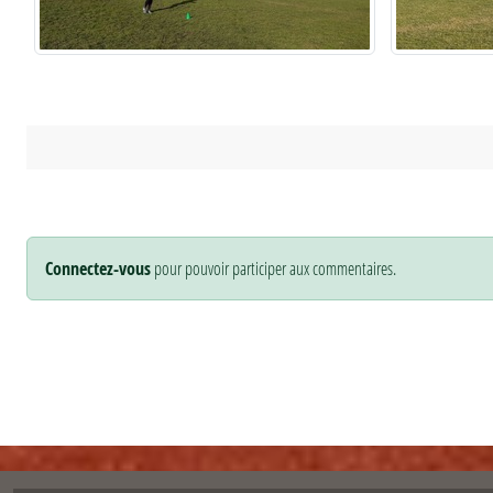
Connectez-vous
pour pouvoir participer aux commentaires.