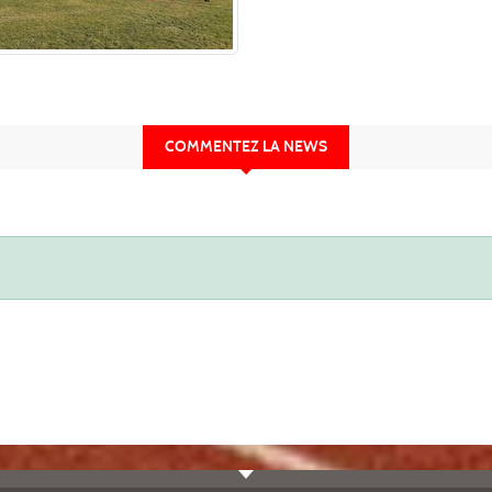
COMMENTEZ LA NEWS