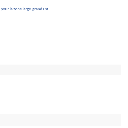
t pour la zone large-grand Est