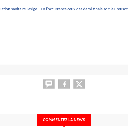
uation sanitaire l’exige… En l’occurrence ceux des demi-finale soit le Creuso
COMMENTEZ LA NEWS