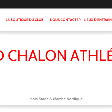
LA BOUTIQUE DU CLUB
NOUS CONTACTER - LIEUX D'ENTRAÎ
 CHALON ATHL
Hors Stade & Marche Nordique