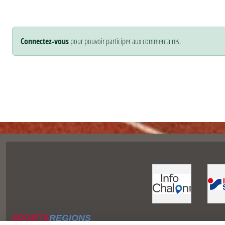
Connectez-vous
pour pouvoir participer aux commentaires.
SPORTS
REGIONS